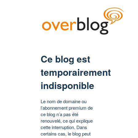
Ce blog est
temporairement
indisponible
Le nom de domaine ou
l’abonnement premium de
ce blog n’a pas été
renouvelé, ce qui explique
cette interruption. Dans
certains cas, le blog peut