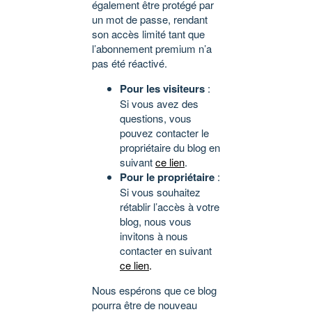
également être protégé par
un mot de passe, rendant
son accès limité tant que
l’abonnement premium n’a
pas été réactivé.
Pour les visiteurs
:
Si vous avez des
questions, vous
pouvez contacter le
propriétaire du blog en
suivant
ce lien
.
Pour le propriétaire
:
Si vous souhaitez
rétablir l’accès à votre
blog, nous vous
invitons à nous
contacter en suivant
ce lien
.
Nous espérons que ce blog
pourra être de nouveau