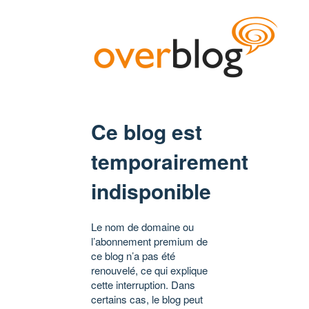
Ce blog est
temporairement
indisponible
Le nom de domaine ou
l’abonnement premium de
ce blog n’a pas été
renouvelé, ce qui explique
cette interruption. Dans
certains cas, le blog peut