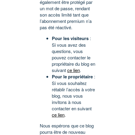
également être protégé par
un mot de passe, rendant
son accès limité tant que
l’abonnement premium n’a
pas été réactivé.
Pour les visiteurs
:
Si vous avez des
questions, vous
pouvez contacter le
propriétaire du blog en
suivant
ce lien
.
Pour le propriétaire
:
Si vous souhaitez
rétablir l’accès à votre
blog, nous vous
invitons à nous
contacter en suivant
ce lien
.
Nous espérons que ce blog
pourra être de nouveau