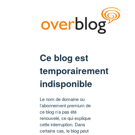
Ce blog est
temporairement
indisponible
Le nom de domaine ou
l’abonnement premium de
ce blog n’a pas été
renouvelé, ce qui explique
cette interruption. Dans
certains cas, le blog peut