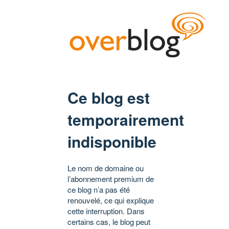
Ce blog est
temporairement
indisponible
Le nom de domaine ou
l’abonnement premium de
ce blog n’a pas été
renouvelé, ce qui explique
cette interruption. Dans
certains cas, le blog peut