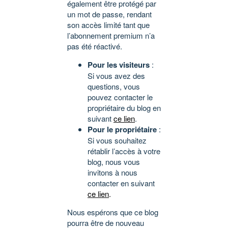
également être protégé par
un mot de passe, rendant
son accès limité tant que
l’abonnement premium n’a
pas été réactivé.
Pour les visiteurs
:
Si vous avez des
questions, vous
pouvez contacter le
propriétaire du blog en
suivant
ce lien
.
Pour le propriétaire
:
Si vous souhaitez
rétablir l’accès à votre
blog, nous vous
invitons à nous
contacter en suivant
ce lien
.
Nous espérons que ce blog
pourra être de nouveau