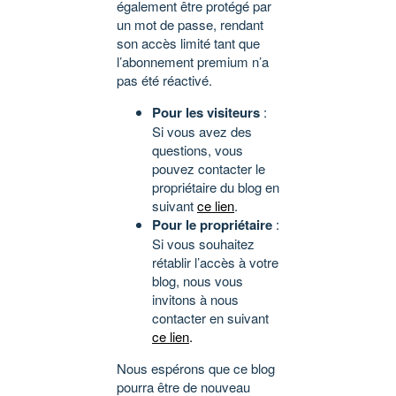
également être protégé par
un mot de passe, rendant
son accès limité tant que
l’abonnement premium n’a
pas été réactivé.
Pour les visiteurs
:
Si vous avez des
questions, vous
pouvez contacter le
propriétaire du blog en
suivant
ce lien
.
Pour le propriétaire
:
Si vous souhaitez
rétablir l’accès à votre
blog, nous vous
invitons à nous
contacter en suivant
ce lien
.
Nous espérons que ce blog
pourra être de nouveau