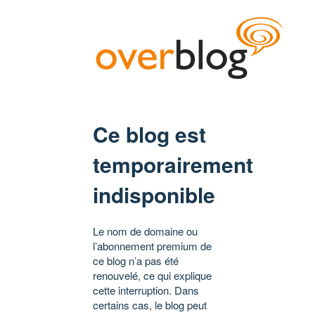
Ce blog est
temporairement
indisponible
Le nom de domaine ou
l’abonnement premium de
ce blog n’a pas été
renouvelé, ce qui explique
cette interruption. Dans
certains cas, le blog peut