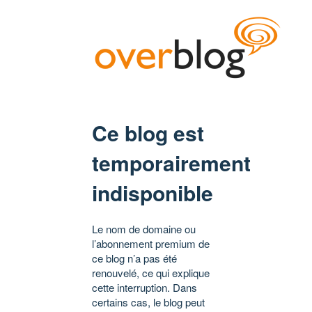
Ce blog est
temporairement
indisponible
Le nom de domaine ou
l’abonnement premium de
ce blog n’a pas été
renouvelé, ce qui explique
cette interruption. Dans
certains cas, le blog peut