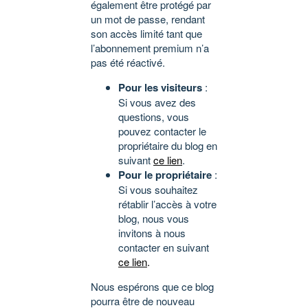
également être protégé par
un mot de passe, rendant
son accès limité tant que
l’abonnement premium n’a
pas été réactivé.
Pour les visiteurs
:
Si vous avez des
questions, vous
pouvez contacter le
propriétaire du blog en
suivant
ce lien
.
Pour le propriétaire
:
Si vous souhaitez
rétablir l’accès à votre
blog, nous vous
invitons à nous
contacter en suivant
ce lien
.
Nous espérons que ce blog
pourra être de nouveau