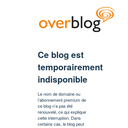
Ce blog est
temporairement
indisponible
Le nom de domaine ou
l’abonnement premium de
ce blog n’a pas été
renouvelé, ce qui explique
cette interruption. Dans
certains cas, le blog peut