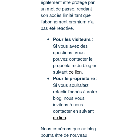
également être protégé par
un mot de passe, rendant
son accès limité tant que
l’abonnement premium n’a
pas été réactivé.
Pour les visiteurs
:
Si vous avez des
questions, vous
pouvez contacter le
propriétaire du blog en
suivant
ce lien
.
Pour le propriétaire
:
Si vous souhaitez
rétablir l’accès à votre
blog, nous vous
invitons à nous
contacter en suivant
ce lien
.
Nous espérons que ce blog
pourra être de nouveau