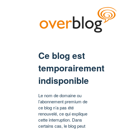
Ce blog est
temporairement
indisponible
Le nom de domaine ou
l’abonnement premium de
ce blog n’a pas été
renouvelé, ce qui explique
cette interruption. Dans
certains cas, le blog peut