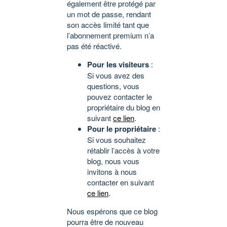
également être protégé par
un mot de passe, rendant
son accès limité tant que
l’abonnement premium n’a
pas été réactivé.
Pour les visiteurs
:
Si vous avez des
questions, vous
pouvez contacter le
propriétaire du blog en
suivant
ce lien
.
Pour le propriétaire
:
Si vous souhaitez
rétablir l’accès à votre
blog, nous vous
invitons à nous
contacter en suivant
ce lien
.
Nous espérons que ce blog
pourra être de nouveau