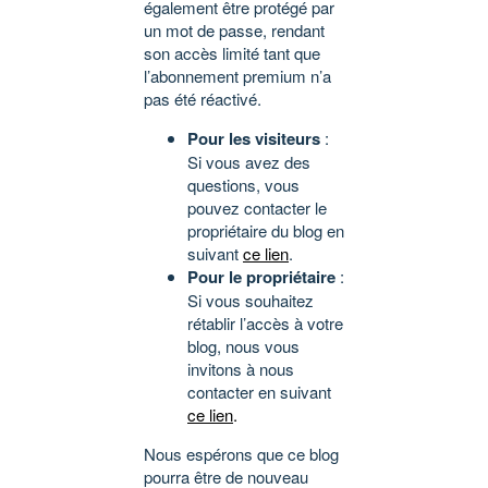
également être protégé par
un mot de passe, rendant
son accès limité tant que
l’abonnement premium n’a
pas été réactivé.
Pour les visiteurs
:
Si vous avez des
questions, vous
pouvez contacter le
propriétaire du blog en
suivant
ce lien
.
Pour le propriétaire
:
Si vous souhaitez
rétablir l’accès à votre
blog, nous vous
invitons à nous
contacter en suivant
ce lien
.
Nous espérons que ce blog
pourra être de nouveau