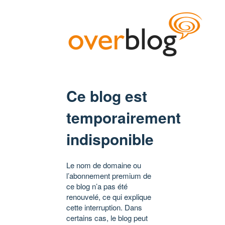
Ce blog est
temporairement
indisponible
Le nom de domaine ou
l’abonnement premium de
ce blog n’a pas été
renouvelé, ce qui explique
cette interruption. Dans
certains cas, le blog peut