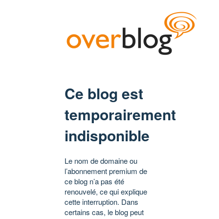
Ce blog est
temporairement
indisponible
Le nom de domaine ou
l’abonnement premium de
ce blog n’a pas été
renouvelé, ce qui explique
cette interruption. Dans
certains cas, le blog peut