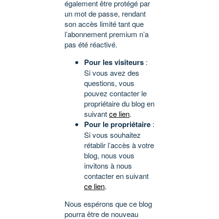
également être protégé par
un mot de passe, rendant
son accès limité tant que
l’abonnement premium n’a
pas été réactivé.
Pour les visiteurs
:
Si vous avez des
questions, vous
pouvez contacter le
propriétaire du blog en
suivant
ce lien
.
Pour le propriétaire
:
Si vous souhaitez
rétablir l’accès à votre
blog, nous vous
invitons à nous
contacter en suivant
ce lien
.
Nous espérons que ce blog
pourra être de nouveau