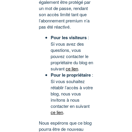
également être protégé par
un mot de passe, rendant
son accès limité tant que
l’abonnement premium n’a
pas été réactivé.
Pour les visiteurs
:
Si vous avez des
questions, vous
pouvez contacter le
propriétaire du blog en
suivant
ce lien
.
Pour le propriétaire
:
Si vous souhaitez
rétablir l’accès à votre
blog, nous vous
invitons à nous
contacter en suivant
ce lien
.
Nous espérons que ce blog
pourra être de nouveau