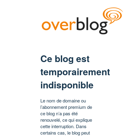
Ce blog est
temporairement
indisponible
Le nom de domaine ou
l’abonnement premium de
ce blog n’a pas été
renouvelé, ce qui explique
cette interruption. Dans
certains cas, le blog peut