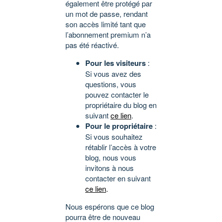
également être protégé par
un mot de passe, rendant
son accès limité tant que
l’abonnement premium n’a
pas été réactivé.
Pour les visiteurs
:
Si vous avez des
questions, vous
pouvez contacter le
propriétaire du blog en
suivant
ce lien
.
Pour le propriétaire
:
Si vous souhaitez
rétablir l’accès à votre
blog, nous vous
invitons à nous
contacter en suivant
ce lien
.
Nous espérons que ce blog
pourra être de nouveau