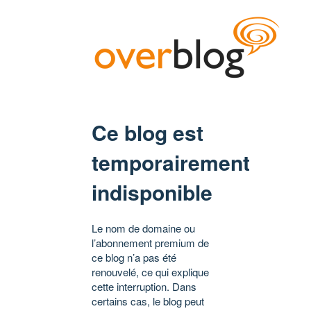
Ce blog est
temporairement
indisponible
Le nom de domaine ou
l’abonnement premium de
ce blog n’a pas été
renouvelé, ce qui explique
cette interruption. Dans
certains cas, le blog peut