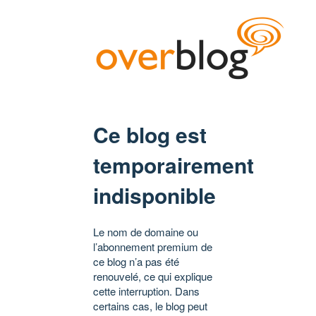
Ce blog est
temporairement
indisponible
Le nom de domaine ou
l’abonnement premium de
ce blog n’a pas été
renouvelé, ce qui explique
cette interruption. Dans
certains cas, le blog peut