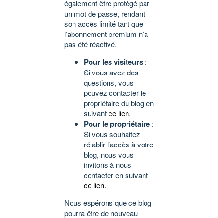
également être protégé par
un mot de passe, rendant
son accès limité tant que
l’abonnement premium n’a
pas été réactivé.
Pour les visiteurs
:
Si vous avez des
questions, vous
pouvez contacter le
propriétaire du blog en
suivant
ce lien
.
Pour le propriétaire
:
Si vous souhaitez
rétablir l’accès à votre
blog, nous vous
invitons à nous
contacter en suivant
ce lien
.
Nous espérons que ce blog
pourra être de nouveau