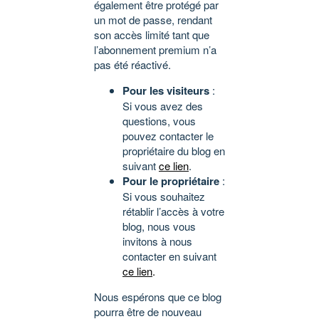
également être protégé par
un mot de passe, rendant
son accès limité tant que
l’abonnement premium n’a
pas été réactivé.
Pour les visiteurs
:
Si vous avez des
questions, vous
pouvez contacter le
propriétaire du blog en
suivant
ce lien
.
Pour le propriétaire
:
Si vous souhaitez
rétablir l’accès à votre
blog, nous vous
invitons à nous
contacter en suivant
ce lien
.
Nous espérons que ce blog
pourra être de nouveau