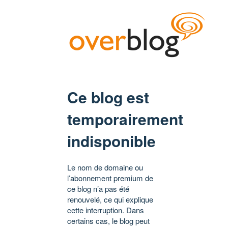
Ce blog est
temporairement
indisponible
Le nom de domaine ou
l’abonnement premium de
ce blog n’a pas été
renouvelé, ce qui explique
cette interruption. Dans
certains cas, le blog peut