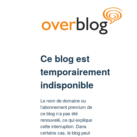
Ce blog est
temporairement
indisponible
Le nom de domaine ou
l’abonnement premium de
ce blog n’a pas été
renouvelé, ce qui explique
cette interruption. Dans
certains cas, le blog peut