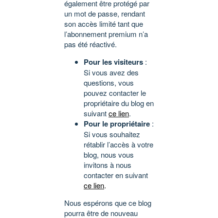
également être protégé par
un mot de passe, rendant
son accès limité tant que
l’abonnement premium n’a
pas été réactivé.
Pour les visiteurs
:
Si vous avez des
questions, vous
pouvez contacter le
propriétaire du blog en
suivant
ce lien
.
Pour le propriétaire
:
Si vous souhaitez
rétablir l’accès à votre
blog, nous vous
invitons à nous
contacter en suivant
ce lien
.
Nous espérons que ce blog
pourra être de nouveau