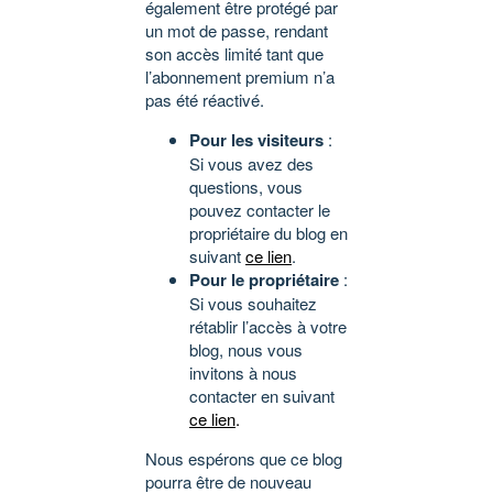
également être protégé par
un mot de passe, rendant
son accès limité tant que
l’abonnement premium n’a
pas été réactivé.
Pour les visiteurs
:
Si vous avez des
questions, vous
pouvez contacter le
propriétaire du blog en
suivant
ce lien
.
Pour le propriétaire
:
Si vous souhaitez
rétablir l’accès à votre
blog, nous vous
invitons à nous
contacter en suivant
ce lien
.
Nous espérons que ce blog
pourra être de nouveau