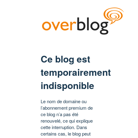
Ce blog est
temporairement
indisponible
Le nom de domaine ou
l’abonnement premium de
ce blog n’a pas été
renouvelé, ce qui explique
cette interruption. Dans
certains cas, le blog peut