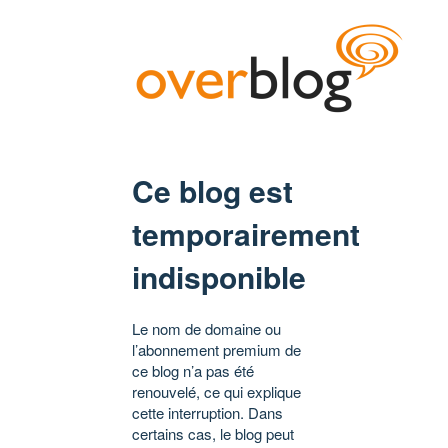
Ce blog est
temporairement
indisponible
Le nom de domaine ou
l’abonnement premium de
ce blog n’a pas été
renouvelé, ce qui explique
cette interruption. Dans
certains cas, le blog peut