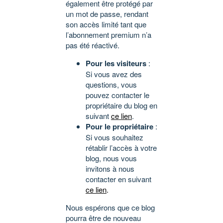
également être protégé par
un mot de passe, rendant
son accès limité tant que
l’abonnement premium n’a
pas été réactivé.
Pour les visiteurs
:
Si vous avez des
questions, vous
pouvez contacter le
propriétaire du blog en
suivant
ce lien
.
Pour le propriétaire
:
Si vous souhaitez
rétablir l’accès à votre
blog, nous vous
invitons à nous
contacter en suivant
ce lien
.
Nous espérons que ce blog
pourra être de nouveau