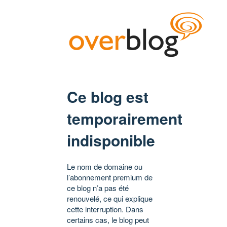
Ce blog est
temporairement
indisponible
Le nom de domaine ou
l’abonnement premium de
ce blog n’a pas été
renouvelé, ce qui explique
cette interruption. Dans
certains cas, le blog peut