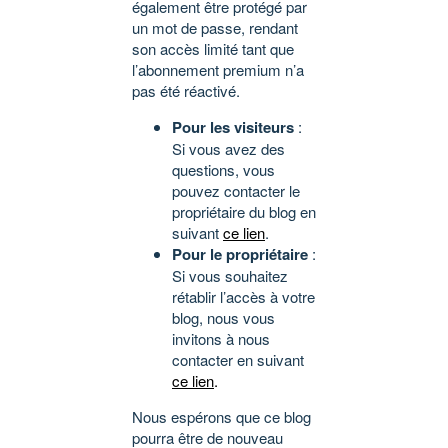
également être protégé par
un mot de passe, rendant
son accès limité tant que
l’abonnement premium n’a
pas été réactivé.
Pour les visiteurs
:
Si vous avez des
questions, vous
pouvez contacter le
propriétaire du blog en
suivant
ce lien
.
Pour le propriétaire
:
Si vous souhaitez
rétablir l’accès à votre
blog, nous vous
invitons à nous
contacter en suivant
ce lien
.
Nous espérons que ce blog
pourra être de nouveau