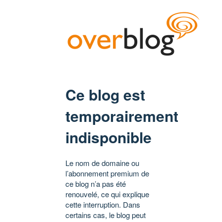
Ce blog est
temporairement
indisponible
Le nom de domaine ou
l’abonnement premium de
ce blog n’a pas été
renouvelé, ce qui explique
cette interruption. Dans
certains cas, le blog peut