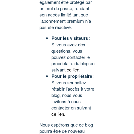
également être protégé par
un mot de passe, rendant
son accès limité tant que
l’abonnement premium n’a
pas été réactivé.
Pour les visiteurs
:
Si vous avez des
questions, vous
pouvez contacter le
propriétaire du blog en
suivant
ce lien
.
Pour le propriétaire
:
Si vous souhaitez
rétablir l’accès à votre
blog, nous vous
invitons à nous
contacter en suivant
ce lien
.
Nous espérons que ce blog
pourra être de nouveau