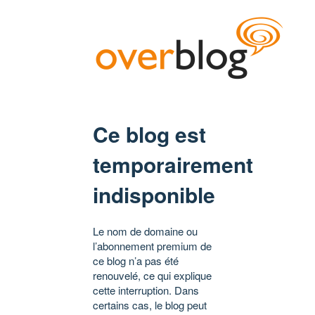
Ce blog est
temporairement
indisponible
Le nom de domaine ou
l’abonnement premium de
ce blog n’a pas été
renouvelé, ce qui explique
cette interruption. Dans
certains cas, le blog peut