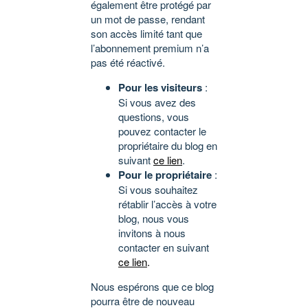
également être protégé par
un mot de passe, rendant
son accès limité tant que
l’abonnement premium n’a
pas été réactivé.
Pour les visiteurs
:
Si vous avez des
questions, vous
pouvez contacter le
propriétaire du blog en
suivant
ce lien
.
Pour le propriétaire
:
Si vous souhaitez
rétablir l’accès à votre
blog, nous vous
invitons à nous
contacter en suivant
ce lien
.
Nous espérons que ce blog
pourra être de nouveau