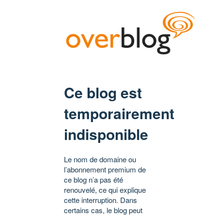
Ce blog est
temporairement
indisponible
Le nom de domaine ou
l’abonnement premium de
ce blog n’a pas été
renouvelé, ce qui explique
cette interruption. Dans
certains cas, le blog peut