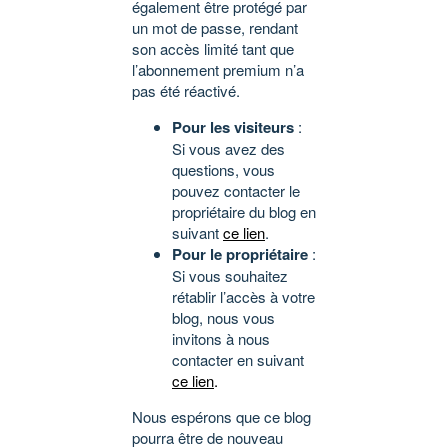
également être protégé par
un mot de passe, rendant
son accès limité tant que
l’abonnement premium n’a
pas été réactivé.
Pour les visiteurs
:
Si vous avez des
questions, vous
pouvez contacter le
propriétaire du blog en
suivant
ce lien
.
Pour le propriétaire
:
Si vous souhaitez
rétablir l’accès à votre
blog, nous vous
invitons à nous
contacter en suivant
ce lien
.
Nous espérons que ce blog
pourra être de nouveau