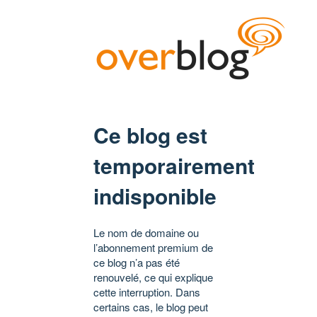
Ce blog est
temporairement
indisponible
Le nom de domaine ou
l’abonnement premium de
ce blog n’a pas été
renouvelé, ce qui explique
cette interruption. Dans
certains cas, le blog peut