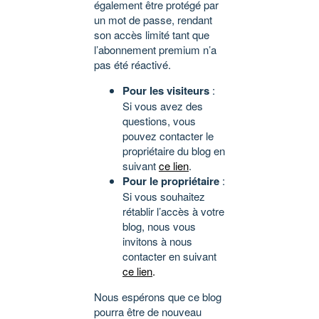
également être protégé par
un mot de passe, rendant
son accès limité tant que
l’abonnement premium n’a
pas été réactivé.
Pour les visiteurs
:
Si vous avez des
questions, vous
pouvez contacter le
propriétaire du blog en
suivant
ce lien
.
Pour le propriétaire
:
Si vous souhaitez
rétablir l’accès à votre
blog, nous vous
invitons à nous
contacter en suivant
ce lien
.
Nous espérons que ce blog
pourra être de nouveau