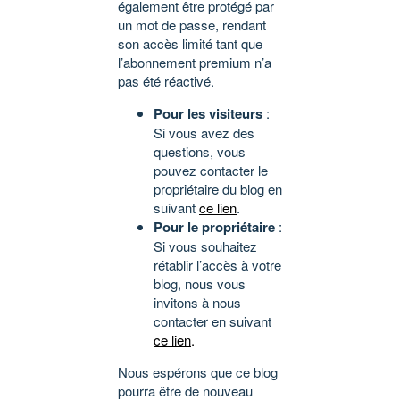
également être protégé par
un mot de passe, rendant
son accès limité tant que
l’abonnement premium n’a
pas été réactivé.
Pour les visiteurs
:
Si vous avez des
questions, vous
pouvez contacter le
propriétaire du blog en
suivant
ce lien
.
Pour le propriétaire
:
Si vous souhaitez
rétablir l’accès à votre
blog, nous vous
invitons à nous
contacter en suivant
ce lien
.
Nous espérons que ce blog
pourra être de nouveau