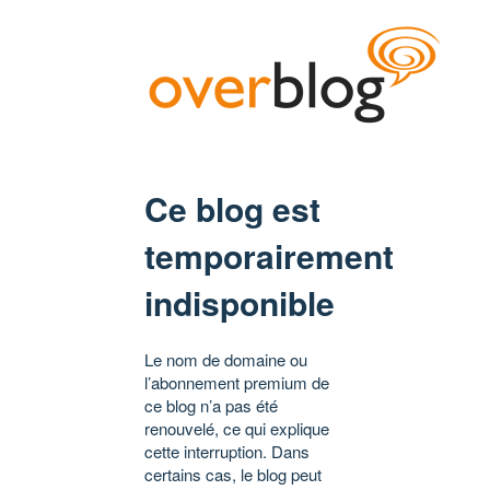
Ce blog est
temporairement
indisponible
Le nom de domaine ou
l’abonnement premium de
ce blog n’a pas été
renouvelé, ce qui explique
cette interruption. Dans
certains cas, le blog peut