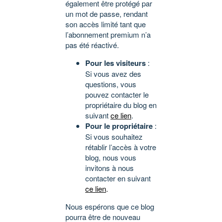
également être protégé par
un mot de passe, rendant
son accès limité tant que
l’abonnement premium n’a
pas été réactivé.
Pour les visiteurs
:
Si vous avez des
questions, vous
pouvez contacter le
propriétaire du blog en
suivant
ce lien
.
Pour le propriétaire
:
Si vous souhaitez
rétablir l’accès à votre
blog, nous vous
invitons à nous
contacter en suivant
ce lien
.
Nous espérons que ce blog
pourra être de nouveau