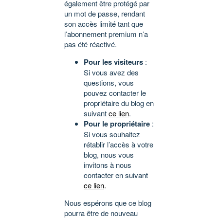
également être protégé par
un mot de passe, rendant
son accès limité tant que
l’abonnement premium n’a
pas été réactivé.
Pour les visiteurs
:
Si vous avez des
questions, vous
pouvez contacter le
propriétaire du blog en
suivant
ce lien
.
Pour le propriétaire
:
Si vous souhaitez
rétablir l’accès à votre
blog, nous vous
invitons à nous
contacter en suivant
ce lien
.
Nous espérons que ce blog
pourra être de nouveau