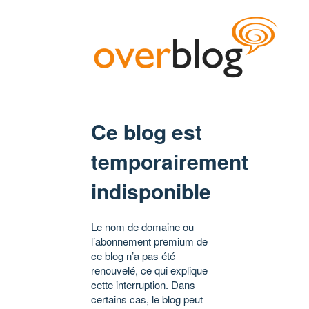
Ce blog est
temporairement
indisponible
Le nom de domaine ou
l’abonnement premium de
ce blog n’a pas été
renouvelé, ce qui explique
cette interruption. Dans
certains cas, le blog peut