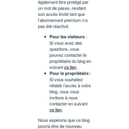
également être protégé par
un mot de passe, rendant
son accès limité tant que
l’abonnement premium n’a
pas été réactivé.
Pour les visiteurs
:
Si vous avez des
questions, vous
pouvez contacter le
propriétaire du blog en
suivant
ce lien
.
Pour le propriétaire
:
Si vous souhaitez
rétablir l’accès à votre
blog, nous vous
invitons à nous
contacter en suivant
ce lien
.
Nous espérons que ce blog
pourra être de nouveau