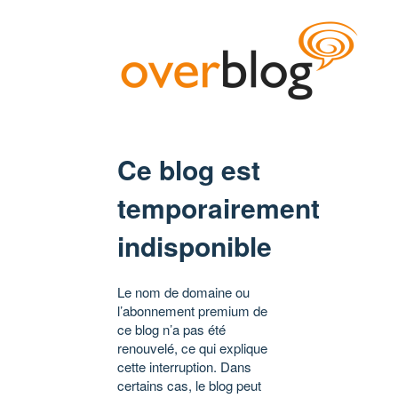
Ce blog est
temporairement
indisponible
Le nom de domaine ou
l’abonnement premium de
ce blog n’a pas été
renouvelé, ce qui explique
cette interruption. Dans
certains cas, le blog peut