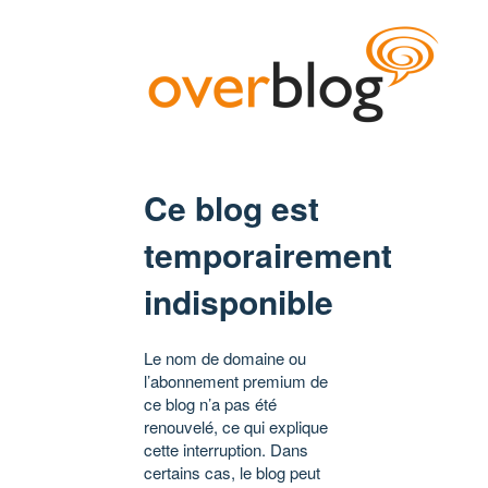
Ce blog est
temporairement
indisponible
Le nom de domaine ou
l’abonnement premium de
ce blog n’a pas été
renouvelé, ce qui explique
cette interruption. Dans
certains cas, le blog peut