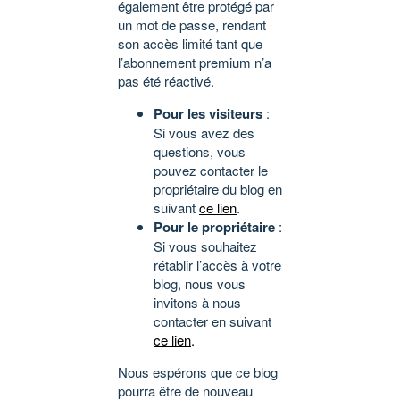
également être protégé par
un mot de passe, rendant
son accès limité tant que
l’abonnement premium n’a
pas été réactivé.
Pour les visiteurs
:
Si vous avez des
questions, vous
pouvez contacter le
propriétaire du blog en
suivant
ce lien
.
Pour le propriétaire
:
Si vous souhaitez
rétablir l’accès à votre
blog, nous vous
invitons à nous
contacter en suivant
ce lien
.
Nous espérons que ce blog
pourra être de nouveau