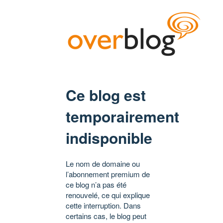
Ce blog est
temporairement
indisponible
Le nom de domaine ou
l’abonnement premium de
ce blog n’a pas été
renouvelé, ce qui explique
cette interruption. Dans
certains cas, le blog peut