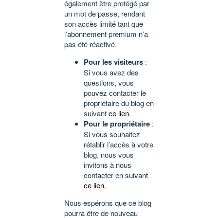
également être protégé par
un mot de passe, rendant
son accès limité tant que
l’abonnement premium n’a
pas été réactivé.
Pour les visiteurs
:
Si vous avez des
questions, vous
pouvez contacter le
propriétaire du blog en
suivant
ce lien
.
Pour le propriétaire
:
Si vous souhaitez
rétablir l’accès à votre
blog, nous vous
invitons à nous
contacter en suivant
ce lien
.
Nous espérons que ce blog
pourra être de nouveau