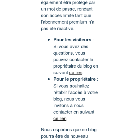
également être protégé par
un mot de passe, rendant
son accès limité tant que
l’abonnement premium n’a
pas été réactivé.
Pour les visiteurs
:
Si vous avez des
questions, vous
pouvez contacter le
propriétaire du blog en
suivant
ce lien
.
Pour le propriétaire
:
Si vous souhaitez
rétablir l’accès à votre
blog, nous vous
invitons à nous
contacter en suivant
ce lien
.
Nous espérons que ce blog
pourra être de nouveau