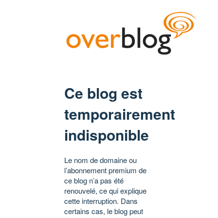
Ce blog est
temporairement
indisponible
Le nom de domaine ou
l’abonnement premium de
ce blog n’a pas été
renouvelé, ce qui explique
cette interruption. Dans
certains cas, le blog peut