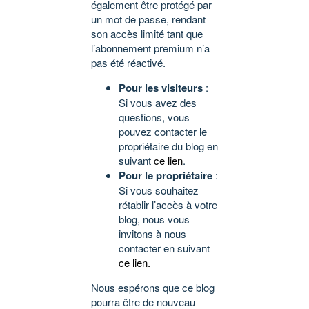
également être protégé par
un mot de passe, rendant
son accès limité tant que
l’abonnement premium n’a
pas été réactivé.
Pour les visiteurs
:
Si vous avez des
questions, vous
pouvez contacter le
propriétaire du blog en
suivant
ce lien
.
Pour le propriétaire
:
Si vous souhaitez
rétablir l’accès à votre
blog, nous vous
invitons à nous
contacter en suivant
ce lien
.
Nous espérons que ce blog
pourra être de nouveau