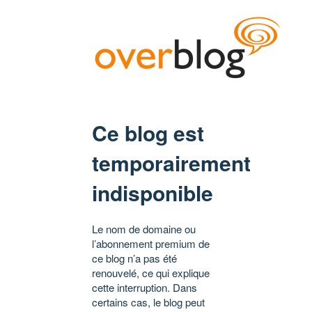
Ce blog est
temporairement
indisponible
Le nom de domaine ou
l’abonnement premium de
ce blog n’a pas été
renouvelé, ce qui explique
cette interruption. Dans
certains cas, le blog peut