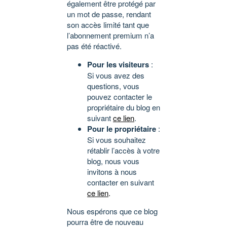
également être protégé par
un mot de passe, rendant
son accès limité tant que
l’abonnement premium n’a
pas été réactivé.
Pour les visiteurs
:
Si vous avez des
questions, vous
pouvez contacter le
propriétaire du blog en
suivant
ce lien
.
Pour le propriétaire
:
Si vous souhaitez
rétablir l’accès à votre
blog, nous vous
invitons à nous
contacter en suivant
ce lien
.
Nous espérons que ce blog
pourra être de nouveau