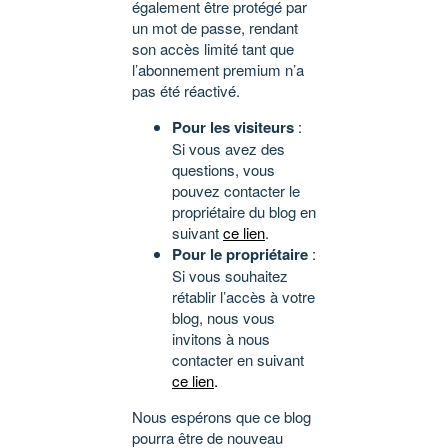
également être protégé par
un mot de passe, rendant
son accès limité tant que
l’abonnement premium n’a
pas été réactivé.
Pour les visiteurs
:
Si vous avez des
questions, vous
pouvez contacter le
propriétaire du blog en
suivant
ce lien
.
Pour le propriétaire
:
Si vous souhaitez
rétablir l’accès à votre
blog, nous vous
invitons à nous
contacter en suivant
ce lien
.
Nous espérons que ce blog
pourra être de nouveau