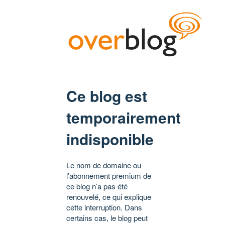
Ce blog est
temporairement
indisponible
Le nom de domaine ou
l’abonnement premium de
ce blog n’a pas été
renouvelé, ce qui explique
cette interruption. Dans
certains cas, le blog peut