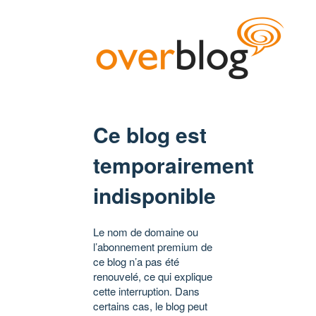
Ce blog est
temporairement
indisponible
Le nom de domaine ou
l’abonnement premium de
ce blog n’a pas été
renouvelé, ce qui explique
cette interruption. Dans
certains cas, le blog peut