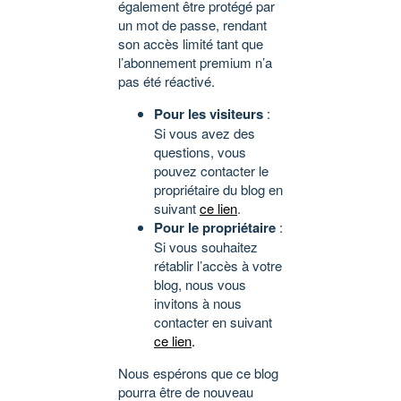
également être protégé par
un mot de passe, rendant
son accès limité tant que
l’abonnement premium n’a
pas été réactivé.
Pour les visiteurs
:
Si vous avez des
questions, vous
pouvez contacter le
propriétaire du blog en
suivant
ce lien
.
Pour le propriétaire
:
Si vous souhaitez
rétablir l’accès à votre
blog, nous vous
invitons à nous
contacter en suivant
ce lien
.
Nous espérons que ce blog
pourra être de nouveau