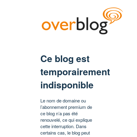
Ce blog est
temporairement
indisponible
Le nom de domaine ou
l’abonnement premium de
ce blog n’a pas été
renouvelé, ce qui explique
cette interruption. Dans
certains cas, le blog peut