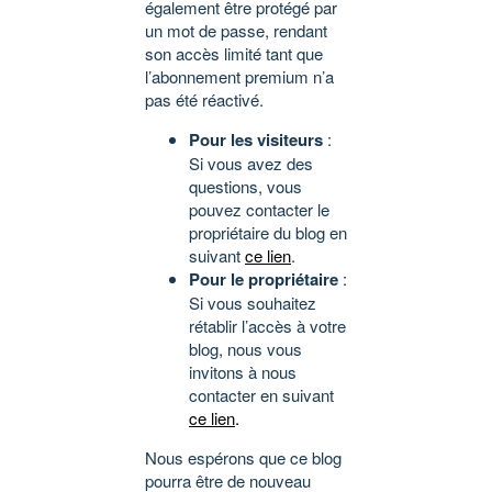
également être protégé par
un mot de passe, rendant
son accès limité tant que
l’abonnement premium n’a
pas été réactivé.
Pour les visiteurs
:
Si vous avez des
questions, vous
pouvez contacter le
propriétaire du blog en
suivant
ce lien
.
Pour le propriétaire
:
Si vous souhaitez
rétablir l’accès à votre
blog, nous vous
invitons à nous
contacter en suivant
ce lien
.
Nous espérons que ce blog
pourra être de nouveau