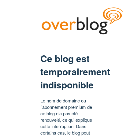
Ce blog est
temporairement
indisponible
Le nom de domaine ou
l’abonnement premium de
ce blog n’a pas été
renouvelé, ce qui explique
cette interruption. Dans
certains cas, le blog peut