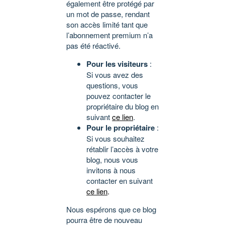
également être protégé par
un mot de passe, rendant
son accès limité tant que
l’abonnement premium n’a
pas été réactivé.
Pour les visiteurs
:
Si vous avez des
questions, vous
pouvez contacter le
propriétaire du blog en
suivant
ce lien
.
Pour le propriétaire
:
Si vous souhaitez
rétablir l’accès à votre
blog, nous vous
invitons à nous
contacter en suivant
ce lien
.
Nous espérons que ce blog
pourra être de nouveau