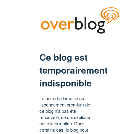
Ce blog est
temporairement
indisponible
Le nom de domaine ou
l’abonnement premium de
ce blog n’a pas été
renouvelé, ce qui explique
cette interruption. Dans
certains cas, le blog peut