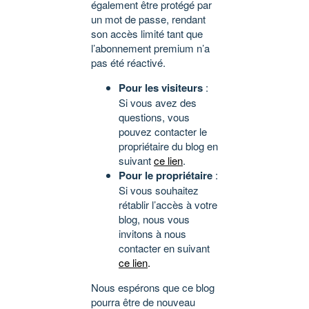
également être protégé par
un mot de passe, rendant
son accès limité tant que
l’abonnement premium n’a
pas été réactivé.
Pour les visiteurs
:
Si vous avez des
questions, vous
pouvez contacter le
propriétaire du blog en
suivant
ce lien
.
Pour le propriétaire
:
Si vous souhaitez
rétablir l’accès à votre
blog, nous vous
invitons à nous
contacter en suivant
ce lien
.
Nous espérons que ce blog
pourra être de nouveau