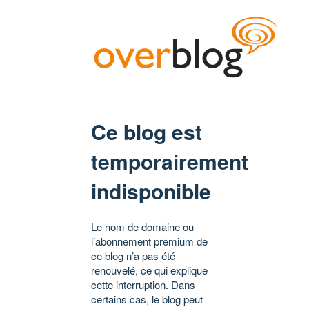
Ce blog est
temporairement
indisponible
Le nom de domaine ou
l’abonnement premium de
ce blog n’a pas été
renouvelé, ce qui explique
cette interruption. Dans
certains cas, le blog peut