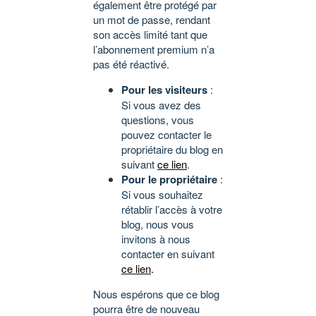
également être protégé par
un mot de passe, rendant
son accès limité tant que
l’abonnement premium n’a
pas été réactivé.
Pour les visiteurs
:
Si vous avez des
questions, vous
pouvez contacter le
propriétaire du blog en
suivant
ce lien
.
Pour le propriétaire
:
Si vous souhaitez
rétablir l’accès à votre
blog, nous vous
invitons à nous
contacter en suivant
ce lien
.
Nous espérons que ce blog
pourra être de nouveau