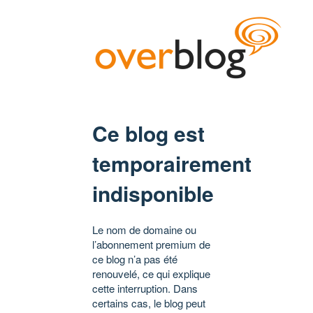
Ce blog est
temporairement
indisponible
Le nom de domaine ou
l’abonnement premium de
ce blog n’a pas été
renouvelé, ce qui explique
cette interruption. Dans
certains cas, le blog peut