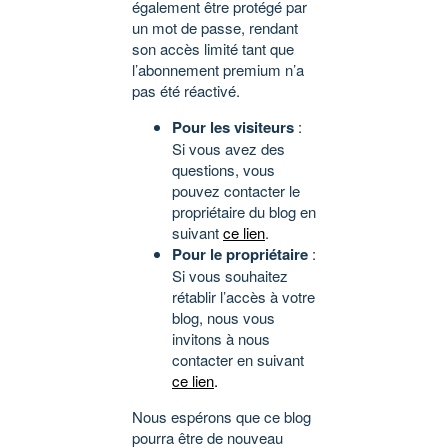
également être protégé par
un mot de passe, rendant
son accès limité tant que
l’abonnement premium n’a
pas été réactivé.
Pour les visiteurs
:
Si vous avez des
questions, vous
pouvez contacter le
propriétaire du blog en
suivant
ce lien
.
Pour le propriétaire
:
Si vous souhaitez
rétablir l’accès à votre
blog, nous vous
invitons à nous
contacter en suivant
ce lien
.
Nous espérons que ce blog
pourra être de nouveau