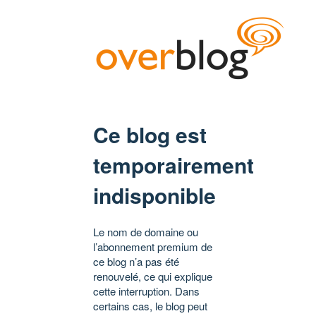
Ce blog est
temporairement
indisponible
Le nom de domaine ou
l’abonnement premium de
ce blog n’a pas été
renouvelé, ce qui explique
cette interruption. Dans
certains cas, le blog peut