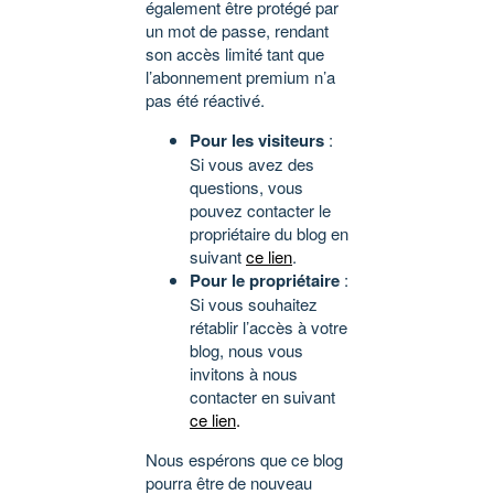
également être protégé par
un mot de passe, rendant
son accès limité tant que
l’abonnement premium n’a
pas été réactivé.
Pour les visiteurs
:
Si vous avez des
questions, vous
pouvez contacter le
propriétaire du blog en
suivant
ce lien
.
Pour le propriétaire
:
Si vous souhaitez
rétablir l’accès à votre
blog, nous vous
invitons à nous
contacter en suivant
ce lien
.
Nous espérons que ce blog
pourra être de nouveau