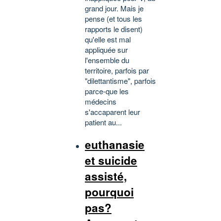
grand jour. Mais je
pense (et tous les
rapports le disent)
qu'elle est mal
appliquée sur
l'ensemble du
territoire, parfois par
"dilettantisme", parfois
parce-que les
médecins
s'accaparent leur
patient au...
euthanasie
et suicide
assisté,
pourquoi
pas?