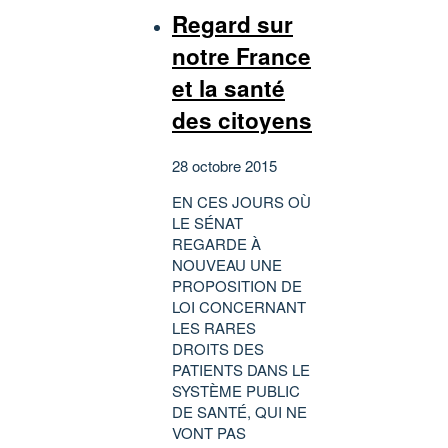
Regard sur
notre France
et la santé
des citoyens
28 octobre 2015
EN CES JOURS OÙ
LE SÉNAT
REGARDE À
NOUVEAU UNE
PROPOSITION DE
LOI CONCERNANT
LES RARES
DROITS DES
PATIENTS DANS LE
SYSTÈME PUBLIC
DE SANTÉ, QUI NE
VONT PAS