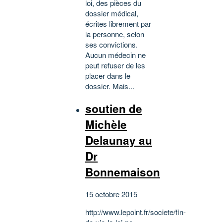
loi, des pièces du
dossier médical,
écrites librement par
la personne, selon
ses convictions.
Aucun médecin ne
peut refuser de les
placer dans le
dossier. Mais...
soutien de
Michèle
Delaunay au
Dr
Bonnemaison
15 octobre 2015
http://www.lepoint.fr/societe/fin-