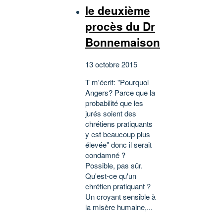
le deuxième
procès du Dr
Bonnemaison
13 octobre 2015
T m'écrit: "Pourquoi
Angers? Parce que la
probabilité que les
jurés soient des
chrétiens pratiquants
y est beaucoup plus
élevée" donc il serait
condamné ?
Possible, pas sûr.
Qu'est-ce qu'un
chrétien pratiquant ?
Un croyant sensible à
la misère humaine,...