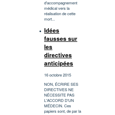
d'accompagnement
médical vers la
réalisation de cette
mort...
Idées
fausses sur
les
directives
anticipées
16 octobre 2015
NON, ÉCRIRE SES
DIRECTIVES NE
NÉCESSITE PAS
L'ACCORD D'UN
MÉDECIN. Ces
papiers sont, de par la