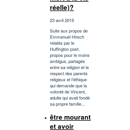
réelle)?
23 avril 2015
Suite aux propos de
Emmanuel Hirsch
relatés par le
Huffington post,
propos pour le moins
ambigus, partagés
entre sa religion et le
respect des parents
religieux et l'éthique
qui demande que la
volonté de Vincent,
adulte qui avait fondé
sa propre famille...
être mourant
et avoir