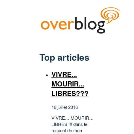
Top articles
VIVRE...
MOURIR...
LIBRES???
16 juillet 2016
VIVRE… MOURIR…
LIBRES !!! dans le
respect de mon