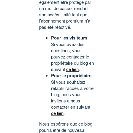
également être protégé par
un mot de passe, rendant
son accès limité tant que
l’abonnement premium n’a
pas été réactivé.
Pour les visiteurs
:
Si vous avez des
questions, vous
pouvez contacter le
propriétaire du blog en
suivant
ce lien
.
Pour le propriétaire
:
Si vous souhaitez
rétablir l’accès à votre
blog, nous vous
invitons à nous
contacter en suivant
ce lien
.
Nous espérons que ce blog
pourra être de nouveau