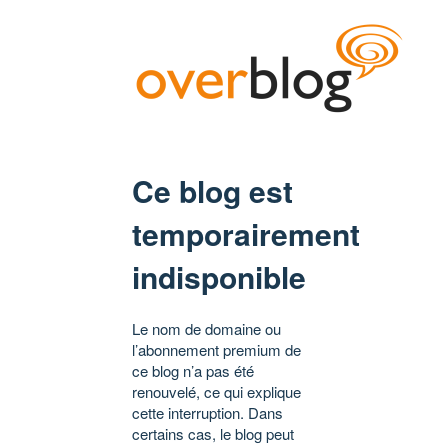
Ce blog est
temporairement
indisponible
Le nom de domaine ou
l’abonnement premium de
ce blog n’a pas été
renouvelé, ce qui explique
cette interruption. Dans
certains cas, le blog peut